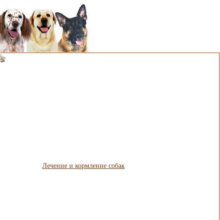
Лечение и кормление собак