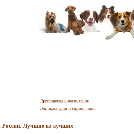
Дрессировка и воспитание
Энциклопедии и справочники
 России. Лучшие из лучших