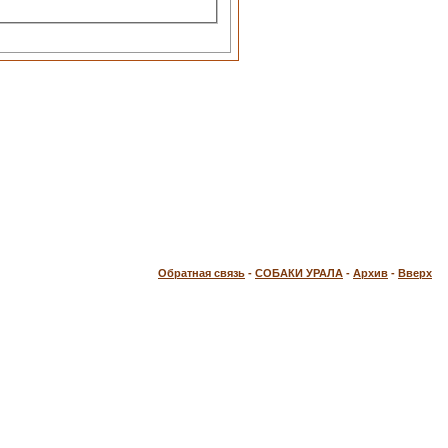
Обратная связь
-
СОБАКИ УРАЛА
-
Архив
-
Вверх