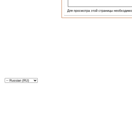
Для просмотра этой страницы необходим