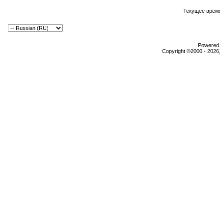
Текущее врем
Powered b
Copyright ©2000 - 2026,