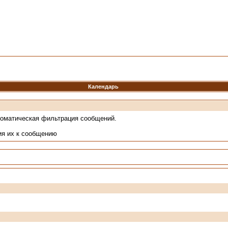
Календарь
томатическая фильтрация сообщений.
ия их к сообщению