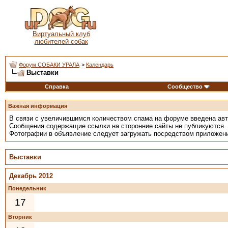
Виртуальный клуб
любителей собак
Форум СОБАКИ УРАЛА
>
Календарь
Выставки
Справка
Сообщество
Важная информация
В связи с увеличившимся количеством спама на форуме введена ав
Сообщения содержащие ссылки на сторонние сайты не публикуются.
Фотографии в объявление следует загружать посредством приложен
Выставки
Декабрь 2012
Понедельник
17
Вторник