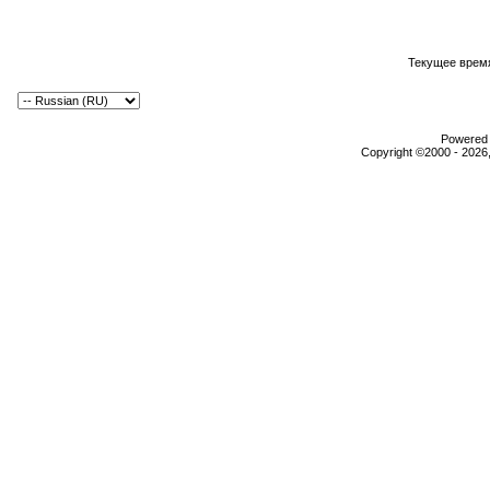
Текущее врем
Powered b
Copyright ©2000 - 2026,