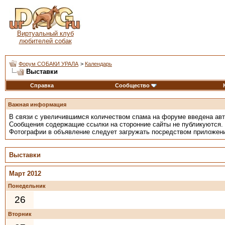
Виртуальный клуб
любителей собак
Форум СОБАКИ УРАЛА
>
Календарь
Выставки
Справка
Сообщество
Важная информация
В связи с увеличившимся количеством спама на форуме введена ав
Сообщения содержащие ссылки на сторонние сайты не публикуются.
Фотографии в объявление следует загружать посредством приложен
Выставки
Март 2012
Понедельник
26
Вторник