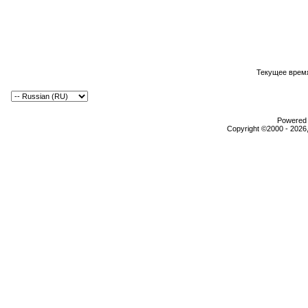
Текущее врем
Powered b
Copyright ©2000 - 2026,