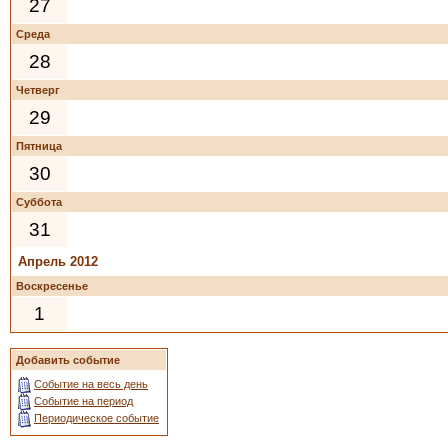
27
Среда
28
Четверг
29
Пятница
30
Суббота
31
Апрель 2012
Воскресенье
1
Добавить событие
Событие на весь день
Событие на период
Периодическое событие