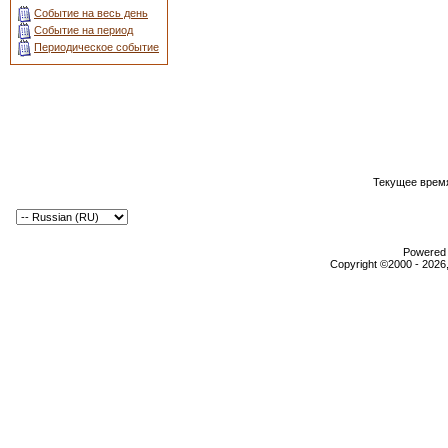
Событие на весь день
Событие на период
Периодическое событие
Текущее врем
Powered b
Copyright ©2000 - 2026,