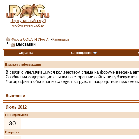
Виртуальный клуб
любителей собак
Форум СОБАКИ УРАЛА
>
Календарь
Выставки
Справка
Сообщество
Важная информация
В связи с увеличившимся количеством спама на форуме введена ав
Сообщения содержащие ссылки на сторонние сайты не публикуются.
Фотографии в объявление следует загружать посредством приложен
Выставки
Июль 2012
Понедельник
30
Вторник