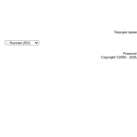
Текущее врем
Powered b
Copyright ©2000 - 2026,