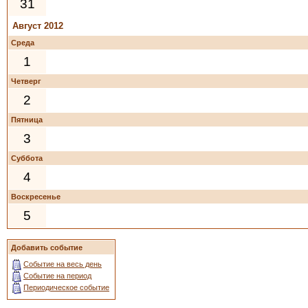
31
Август 2012
Среда
1
Четверг
2
Пятница
3
Суббота
4
Воскресенье
5
Добавить событие
Событие на весь день
Событие на период
Периодическое событие