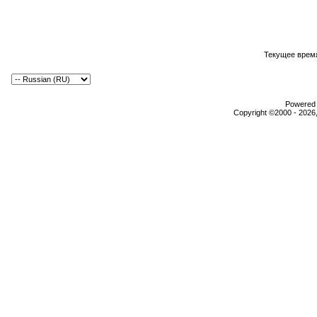
Текущее врем
Powered b
Copyright ©2000 - 2026,