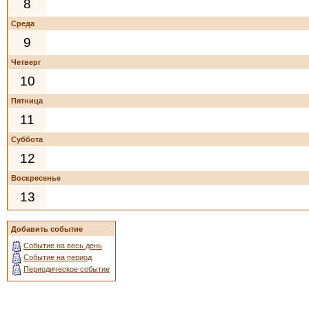
8
Среда
9
Четверг
10
Пятница
11
Суббота
12
Воскресенье
13
Добавить событие
Событие на весь день
Событие на период
Периодическое событие