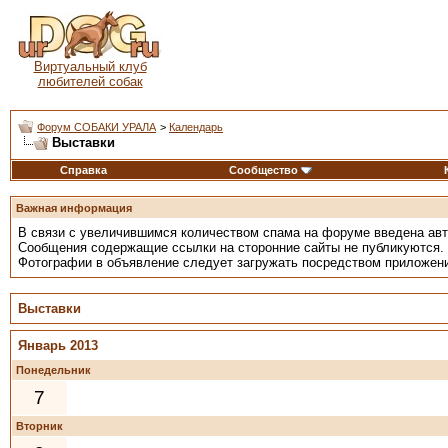
Виртуальный клуб
любителей собак
Форум СОБАКИ УРАЛА
>
Календарь
Выставки
Справка
Сообщество
Важная информация
В связи с увеличившимся количеством спама на форуме введена ав
Сообщения содержащие ссылки на сторонние сайты не публикуются.
Фотографии в объявление следует загружать посредством приложен
Выставки
Январь 2013
Понедельник
7
Вторник