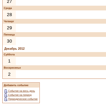
27
Среда
28
Четверг
29
Пятница
30
Декабрь 2012
Суббота
1
Воскресенье
2
Добавить событие
Событие на весь день
Событие на период
Периодическое событие