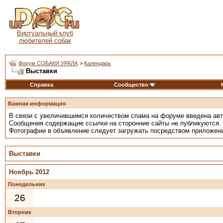
Виртуальный клуб
любителей собак
Форум СОБАКИ УРАЛА
>
Календарь
Выставки
Справка
Сообщество
Важная информация
В связи с увеличившимся количеством спама на форуме введена ав
Сообщения содержащие ссылки на сторонние сайты не публикуются.
Фотографии в объявление следует загружать посредством приложен
Выставки
Ноябрь 2012
Понедельник
26
Вторник