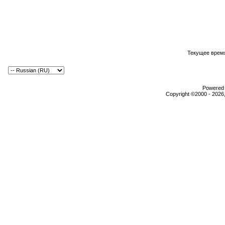
Текущее врем
Powered b
Copyright ©2000 - 2026,