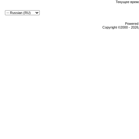
Текущее врем
Powered b
Copyright ©2000 - 2026,