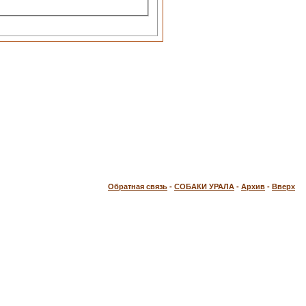
Обратная связь
-
СОБАКИ УРАЛА
-
Архив
-
Вверх