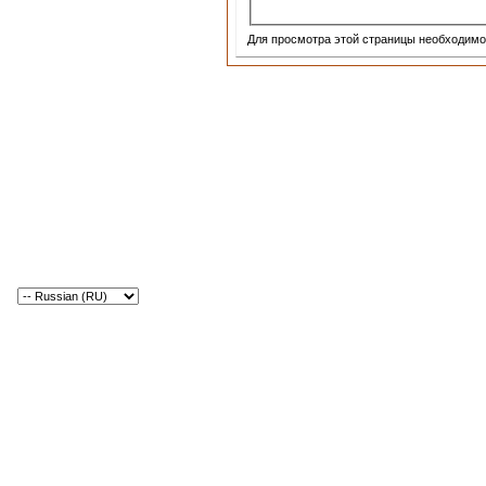
Для просмотра этой страницы необходим