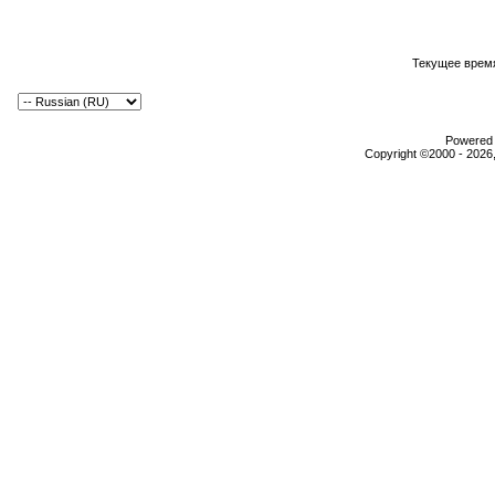
Текущее врем
Powered b
Copyright ©2000 - 2026,