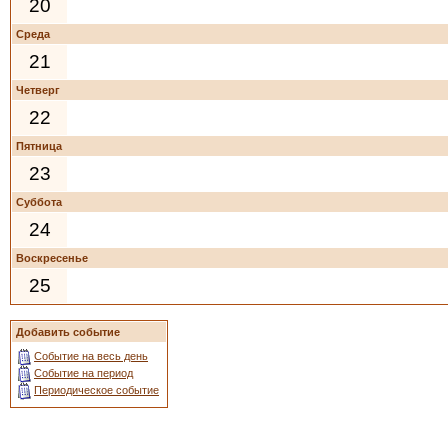
20
Среда
21
Четверг
22
Пятница
23
Суббота
24
Воскресенье
25
Добавить событие
Событие на весь день
Событие на период
Периодическое событие