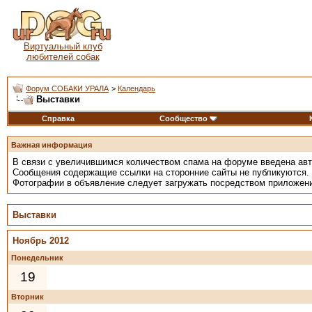
Виртуальный клуб
любителей собак
Форум СОБАКИ УРАЛА
>
Календарь
Выставки
Справка
Сообщество
Важная информация
В связи с увеличившимся количеством спама на форуме введена ав
Сообщения содержащие ссылки на сторонние сайты не публикуются.
Фотографии в объявление следует загружать посредством приложен
Выставки
Ноябрь 2012
Понедельник
19
Вторник