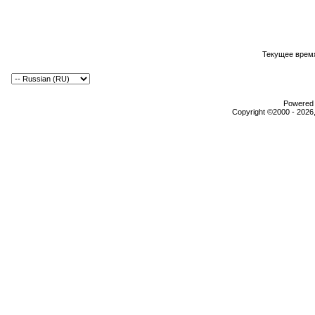
Текущее врем
Powered b
Copyright ©2000 - 2026,