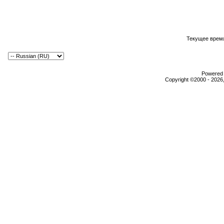
Текущее врем
Powered b
Copyright ©2000 - 2026,