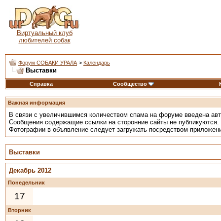
Виртуальный клуб
любителей собак
Форум СОБАКИ УРАЛА
>
Календарь
Выставки
Справка
Сообщество
Важная информация
В связи с увеличившимся количеством спама на форуме введена ав
Сообщения содержащие ссылки на сторонние сайты не публикуются.
Фотографии в объявление следует загружать посредством приложен
Выставки
Декабрь 2012
Понедельник
17
Вторник