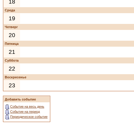
18
Среда
19
Четверг
20
Пятница
21
Суббота
22
Воскресенье
23
Добавить событие
Событие на весь день
Событие на период
Периодическое событие