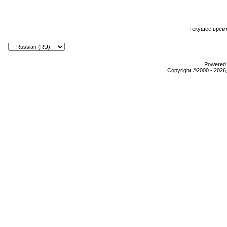
Текущее врем
Powered b
Copyright ©2000 - 2026,