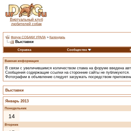
Виртуальный клуб
любителей собак
Форум СОБАКИ УРАЛА
>
Календарь
Выставки
Справка
Сообщество
Важная информация
В связи с увеличившимся количеством спама на форуме введена ав
Сообщения содержащие ссылки на сторонние сайты не публикуются.
Фотографии в объявление следует загружать посредством приложен
Выставки
Январь 2013
Понедельник
14
Вторник