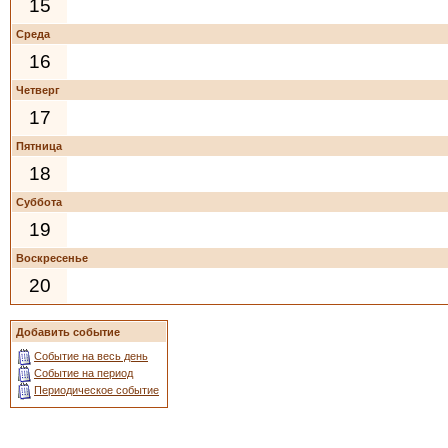
15
Среда
16
Четверг
17
Пятница
18
Суббота
19
Воскресенье
20
Добавить событие
Событие на весь день
Событие на период
Периодическое событие