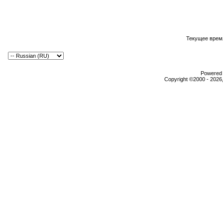
Текущее врем
Powered b
Copyright ©2000 - 2026,