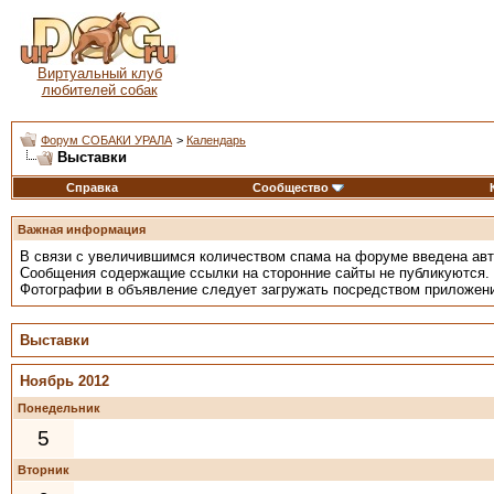
Виртуальный клуб
любителей собак
Форум СОБАКИ УРАЛА
>
Календарь
Выставки
Справка
Сообщество
Важная информация
В связи с увеличившимся количеством спама на форуме введена ав
Сообщения содержащие ссылки на сторонние сайты не публикуются.
Фотографии в объявление следует загружать посредством приложен
Выставки
Ноябрь 2012
Понедельник
5
Вторник