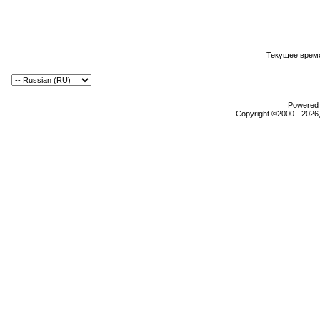
Текущее врем
Powered b
Copyright ©2000 - 2026,