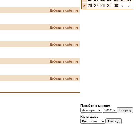
26
27
28
29
30
>
1
2
Добавить событие
Добавить событие
Добавить событие
Добавить событие
Добавить событие
Перейти к месяцу
Календарь