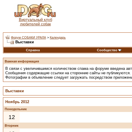
Виртуальный клуб
любителей собак
Форум СОБАКИ УРАЛА
>
Календарь
Выставки
Справка
Сообщество
Важная информация
В связи с увеличившимся количеством спама на форуме введена ав
Сообщения содержащие ссылки на сторонние сайты не публикуются.
Фотографии в объявление следует загружать посредством приложен
Выставки
Ноябрь 2012
Понедельник
12
Вторник