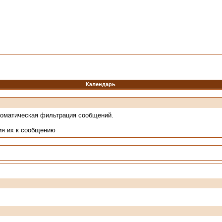
Календарь
томатическая фильтрация сообщений.
ия их к сообщению