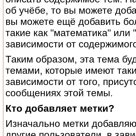
об учёбе, то вы можете доба
вы можете ещё добавить бо
такие как "математика" или 
зависимости от содержимог
Таким образом, эта тема бу
темами, которые имеют таки
зависимости от того, присут
сообщениях этой темы.
Кто добавляет метки?
Изначально метки добавляю
другие пользователи, в зав