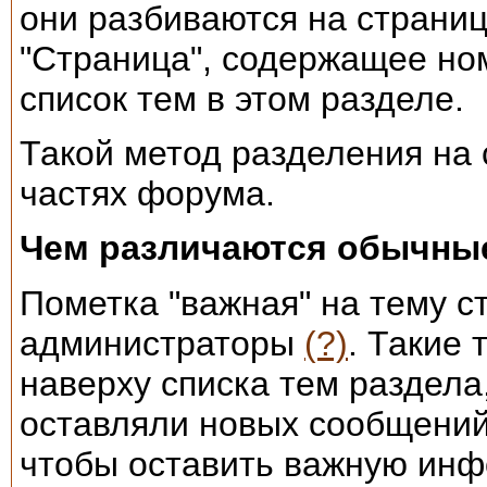
они разбиваются на страни
"Страница", содержащее но
список тем в этом разделе.
Такой метод разделения на 
частях форума.
Чем различаются обычны
Пометка "важная" на тему с
администраторы
(?)
. Такие 
наверху списка тем раздела
оставляли новых сообщений
чтобы оставить важную инф