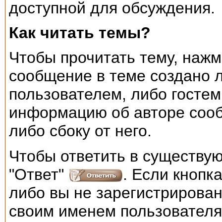
доступной для обсуждения.
Как читать темы?
Чтобы прочитать тему, нажм
сообщение в теме создано 
пользователем, либо гостем
информацию об авторе соо
либо сбоку от него.
Чтобы ответить в существую
"Ответ"
. Если кнопк
либо вы не зарегистрирова
своим именем пользователя, 