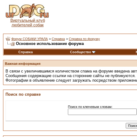
Виртуальный клуб
любителей собак
Форум СОБАКИ УРАЛА
>
Справка
>
Справка по форуму
Основное использование форума
Справка
Сообщество
Важная информация
В связи с увеличившимся количеством спама на форуме введена ав
Сообщения содержащие ссылки на сторонние сайты не публикуются.
Фотографии в объявление следует загружать посредством приложен
Поиск по справке
Поиск по ключевым словам: