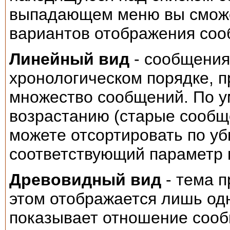
выпадающем меню вы сможе
вариантов отображения соо
Линейный вид
- сообщения
хронологическом порядке, п
множество сообщений. По у
возрастанию (старые сообще
можете отсортировать по у
соответствующий параметр
Древовидный вид
- тема п
этом отображается лишь од
показывает отношение сооб