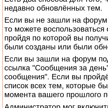
недавно обновлённых тем.
Если вы не зашли на форум
то можете воспользоваться 
пройдя по которой вы получ
были созданы или были обн
Если вы зашли на форум по
ссылка "Сообщения за день
сообщения". Если вы пройдё
список всех тем, которые б
момента вашего прошлого 
Администратор мог включить