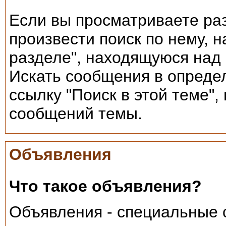
Если вы просматриваете ра
произвести поиск по нему, н
разделе", находящуюся над 
Искать сообщения в опреде
ссылку "Поиск в этой теме"
сообщений темы.
Объявления
Что такое объявления?
Объявления - специальные