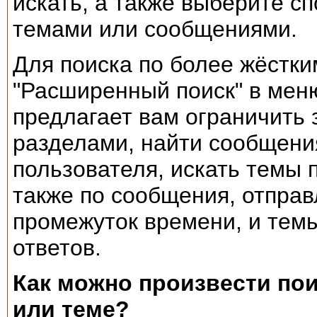
искать, а также выберите с
темами или сообщениями.
Для поиска по более жёстки
"Расширенный поиск" в мен
предлагает вам ограничить
разделами, найти сообщени
пользователя, искать темы
также по сообщения, отпра
промежуток времени, и тем
ответов.
Как можно произвести по
или теме?