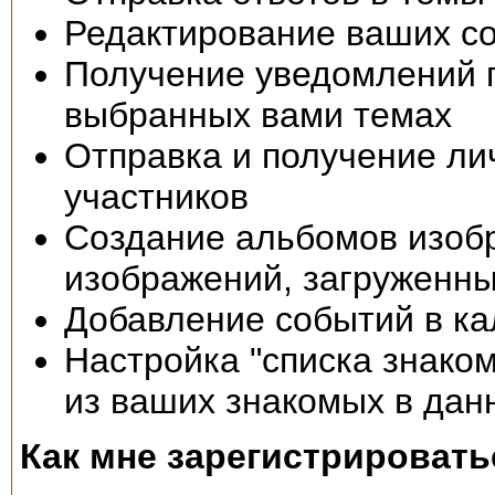
Редактирование ваших с
Получение уведомлений п
выбранных вами темах
Отправка и получение ли
участников
Создание альбомов изоб
изображений, загруженны
Добавление событий в к
Настройка "списка знаком
из ваших знакомых в дан
Как мне зарегистрировать