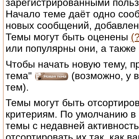
зарегистрированными пользо
Начало теме даёт одно сооб
новых сообщений, добавлен
Темы могут быть оценены
(
или популярны они, а также
Чтобы начать новую тему, п
тема"
(возможно, у в
тем).
Темы могут быть отсортиро
критериям. По умолчанию в
темы с недавней активность
отсортировать их так, как в