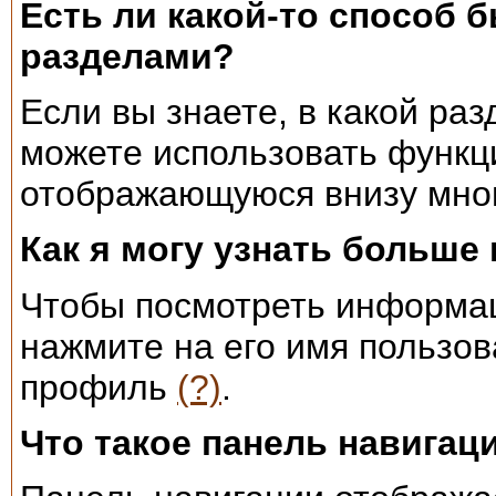
Есть ли какой-то способ
разделами?
Если вы знаете, в какой раз
можете использовать функци
отображающуюся внизу мног
Как я могу узнать больш
Чтобы посмотреть информац
нажмите на его имя пользов
профиль
(?)
.
Что такое панель навигац