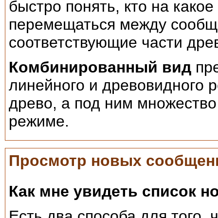
быстро понять, кто на како
перемещаться между сообщ
соответствующие части дре
Комбинированный вид
пре
линейного и древовидного 
древо, а под ним множество
режиме.
Просмотр новых сообщени
Как мне увидеть список 
Есть два способа для того, 