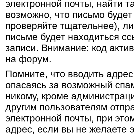
электронной почты, найти т
возможно, что письмо будет
проверяйте тщательнее), ли
письме будет находиться сс
записи. Внимание: код акти
на форум.
Помните, что вводить адрес
опасаясь за возможный спам
никому, кроме администрац
другим пользователям отпр
электронной почты, при это
адрес, если вы не желаете э