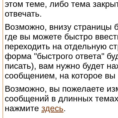
этом теме, либо тема закрыт
отвечать.
Возможно, внизу страницы б
где вы можете быстро ввест
переходить на отдельную с
форма "быстрого ответа" бу
писать), вам нужно будет н
сообщением, на которое вы 
Возможно, вы пожелаете из
сообщений в длинных темах.
нажмите
здесь
.