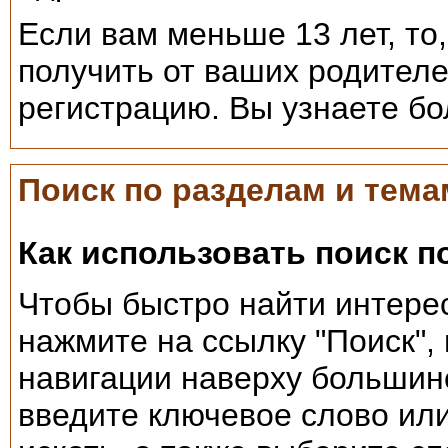
Если вам меньше 13 лет, то
получить от ваших родителе
регистрацию. Вы узнаете бо
Поиск по разделам и тема
Как использовать поиск 
Чтобы быстро найти интере
нажмите на ссылку "Поиск",
навигации наверху большин
введите ключевое слово или