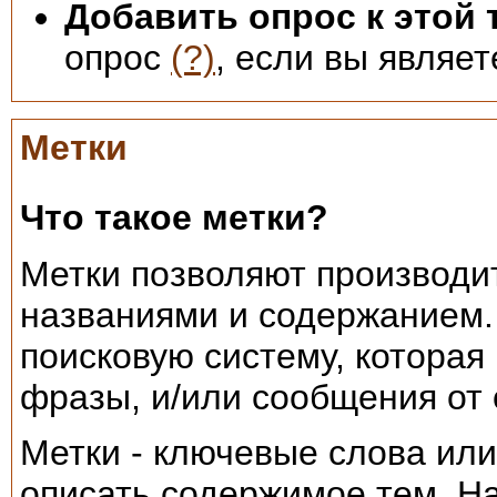
Добавить опрос к этой 
опрос
(?)
, если вы являет
Метки
Что такое метки?
Метки позволяют производи
названиями и содержанием
поисковую систему, котора
фразы, и/или сообщения от
Метки - ключевые слова ил
описать содержимое тем. На