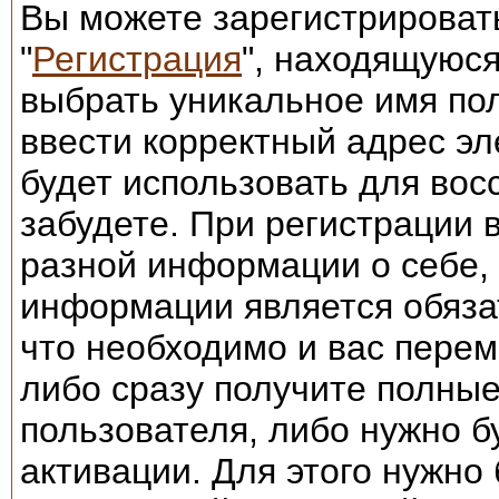
Вы можете зарегистрировать
"
Регистрация
", находящуюся
выбрать уникальное имя пол
ввести корректный адрес эл
будет использовать для вос
забудете. При регистрации 
разной информации о себе,
информации является обяза
что необходимо и вас перем
либо сразу получите полные
пользователя, либо нужно б
активации. Для этого нужно 