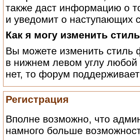
также даст информацию о то
и уведомит о наступающих 
Как я могу изменить сти
Вы можете изменить стиль 
в нижнем левом углу любой
нет, то форум поддерживает
Регистрация
Вполне возможно, что адми
намного больше возможнос