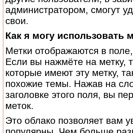
администратором, смогут уд
свои.
Как я могу использовать 
Метки отображаются в поле,
Если вы нажмёте на метку, т
которые имеют эту метку, т
похожие темы. Нажав на сло
заголовке этого поля, вы пе
меток.
Это облако позволяет вам у
популярны. Чем больше ра