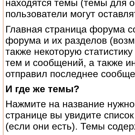
находятся темы (темы для о
пользователи могут оставля
Главная страница форума со
форума и их разделов (возм
также некоторую статистику
тем и сообщений, а также и
отправил последнее сообще
И где же темы?
Нажмите на название нужно
странице вы увидите список
(если они есть). Темы соде