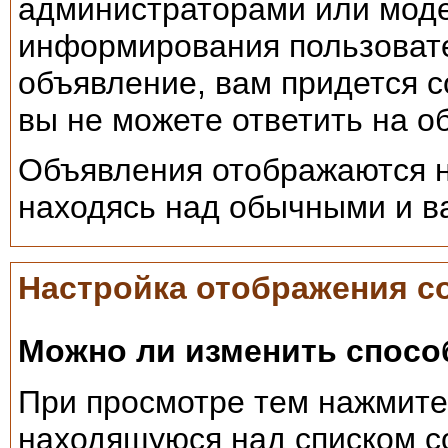
администраторами или моде
информирования пользовате
объявление, вам придется со
вы не можете ответить на о
Объявления отображаются н
находясь над обычными и 
Настройка отображения 
Можно ли изменить спосо
При просмотре тем нажмите 
находящуюся над списком с