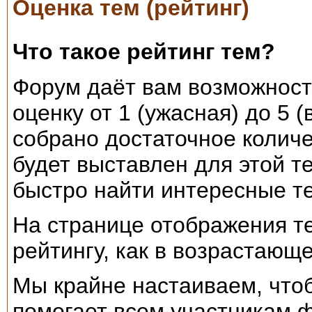
Оценка тем (рейтинг)
Что такое рейтинг тем?
Форум даёт вам возможност
оценку от 1 (ужасная) до 5 
собрано достаточное количе
будет выставлен для этой т
быстро найти интересные т
На странице отображения те
рейтингу, как в возрастающ
Мы крайне настаиваем, чтоб
помогает всем участникам ф