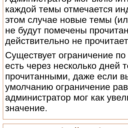
каждой темы отмечается ин
этом случае новые темы (и
не будут помечены прочитан
действительно не прочитает
Существует ограничение по 
есть через несколько дней 
прочитанными, даже если вы
умолчанию ограничение рав
администратор мог как увел
значение.