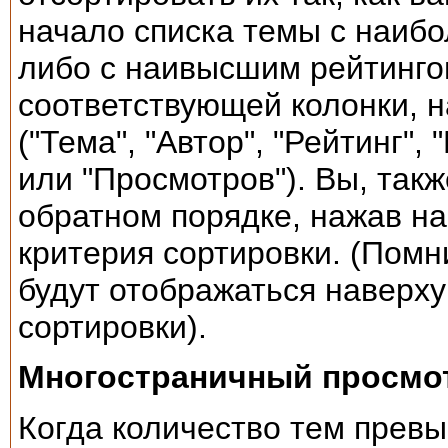
начало списка темы с наибо
либо с наивысшим рейтинго
соответствующей колонки, 
("Тема", "Автор", "Рейтинг"
или "Просмотров"). Вы, так
обратном порядке, нажав на
критерия сортировки. (Помн
будут отображаться наверху
сортировки).
Многостраничный просмо
Когда количество тем превы