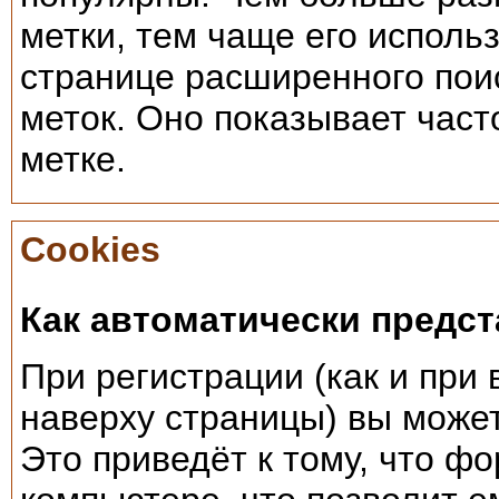
метки, тем чаще его исполь
странице расширенного поис
меток. Оно показывает част
метке.
Cookies
Как автоматически предс
При регистрации (как и при
наверху страницы) вы може
Это приведёт к тому, что ф