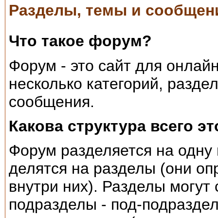
Разделы, темы и сообщен
Что такое форум?
Форум - это сайт для онлай
несколько категорий, разде
сообщения.
Какова структура всего эт
Форум разделяется на одну 
делятся на разделы (они оп
внутри них). Разделы могут
подразделы - под-подраздел