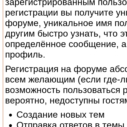
зарегистрированным пользо
регистрации вы получите ун
форуме, уникальное имя пол
другим быстро узнать, что 
определённое сообщение, а 
профиль.
Регистрация на форуме абс
всем желающим (если где-ли
возможность пользоваться 
вероятно, недоступны гостям
Создание новых тем
Отправка ответов в темы