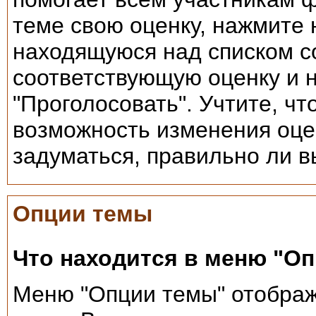
теме свою оценку, нажмите 
находящуюся над списком 
соответствующую оценку и 
"Проголосовать". Учтите, ч
возможность изменения оцен
задуматься, правильно ли в
Опции темы
Что находится в меню "О
Меню "Опции темы" отображ