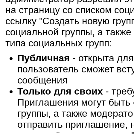
на страницу со списком соц
ссылку "Создать новую груп
социальной группы, а также
типа социальных групп:
Публичная
- открыта дл
пользователь сможет всту
сообщения
Только для своих
- треб
Приглашения могут быть 
группы, а также модерат
отправить приглашение,