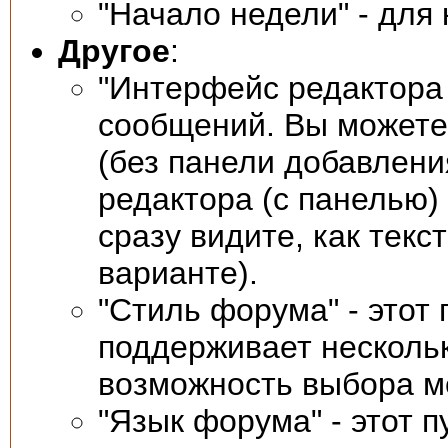
"Начало недели" - для
Другое
:
"Интерфейс редактора 
сообщений. Вы можете
(без панели добавлени
редактора (с панелью)
сразу видите, как текс
варианте).
"Стиль форума" - этот
поддерживает несколь
возможность выбора м
"Язык форума" - этот 