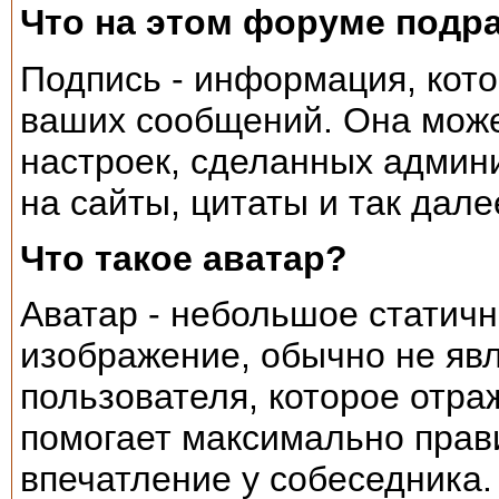
Что на этом форуме подр
Подпись - информация, кото
ваших сообщений. Она може
настроек, сделанных админ
на сайты, цитаты и так дале
Что такое аватар?
Аватар - небольшое статич
изображение, обычно не я
пользователя, которое отра
помогает максимально прав
впечатление у собеседника.