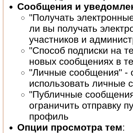
Сообщения и уведомле
"Получать электронные
ли вы получать электр
участников и админис
"Способ подписки на т
новых сообщениях в т
"Личные сообщения" - 
использовать личные
"Публичные сообщения"
ограничить отправку 
профиль
Опции просмотра тем
: