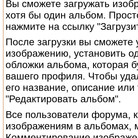
Вы сможете загружать изобр
хотя бы один альбом. Прост
нажмите на ссылку "Загрузи
После загрузки вы сможете 
изображению, установить од
обложки альбома, которая б
вашего профиля. Чтобы уда
его название, описание или
"Редактировать альбом".
Все пользователи форума, 
изображениям в альбомах, 
Комментирование изображен