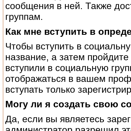
сообщения в ней. Также дос
группам.
Как мне вступить в опре
Чтобы вступить в социальну
название, а затем пройдите 
вступили в социальную групп
отображаться в вашем проф
вступать только зарегистри
Могу ли я создать свою с
Да, если вы являетесь зар
администратор разрешил это