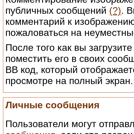
публичных сообщений
(?)
. 
комментарий к изображению
пожаловаться на неуместны
После того как вы загрузит
поместить его в своих сооб
BB код, который отображае
просмотре на полный экран.
Личные сообщения
Пользователи могут отправл