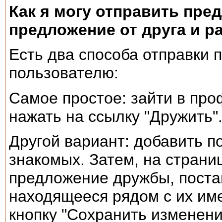
Как я могу отправить пре
предложение от друга и р
Есть два способа отправки
пользователю:
Самое простое: зайти в про
нажать на ссылку "Дружить"
Другой вариант: добавить п
знакомых. Затем, на страни
предложение дружбы, постав
находящееся рядом с их име
кнопку "Сохранить изменени