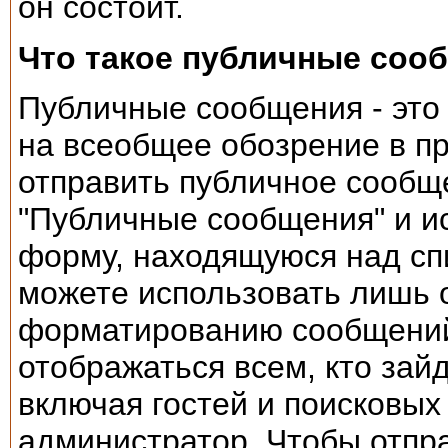
он состоит.
Что такое публичные соо
Публичные сообщения - это
на всеобщее обозрение в п
отправить публичное сообщ
"Публичные сообщения" и и
форму, находящуюся над сп
можете использовать лишь 
форматированию сообщений
отображаться всем, кто зай
включая гостей и поисковых
администратор. Чтобы отпра