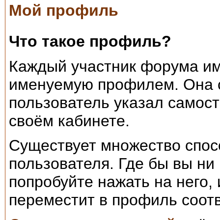
Мой профиль
Что такое профиль?
Каждый участник форума им
именуемую профилем. Она 
пользователь указал самост
своём кабинете.
Существует множество спос
пользователя. Где бы вы ни
попробуйте нажать на него,
переместит в профиль соот