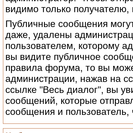
видимо только получателю,
Публичные сообщения могут
даже, удалены администрац
пользователем, которому а
вы видите публичное сообще
правила форума, то вы мож
администрации, нажав на сс
ссылке "Весь диалог", вы у
сообщений, которые отправл
сообщения и пользователь,