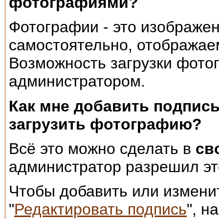
фотографиями?
Фотографии - это изображе
самостоятельно, отображае
Возможность загрузки фото
администратором.
Как мне добавить подпись
загрузить фотографию?
Всё это можно сделать в
св
администратор разрешил эт
Чтобы добавить или изменит
"
Редактировать подпись
", н