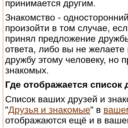
принимается другим.
Знакомство - односторонни
произойти в том случае, ес
принял предложение дружбы
ответа, либо вы не желаете
дружбу этому человеку, но п
знакомых.
Где отображается список 
Список ваших друзей и зна
"
Друзья и знакомые
" в
ваше
отображаются ещё и в ваше