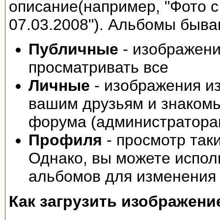
описание(например, "Фото с
07.03.2008"). Альбомы быва
Публичные
- изображени
просматривать все
Личные
- изображения из
вашим друзьям и знако
форума (администратора
Профиля
- просмотр так
Однако, вы можете испол
альбомов для изменени
Как загрузить изображени