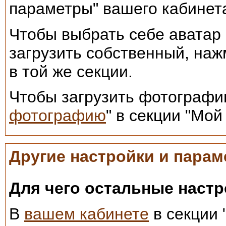
параметры" вашего кабинет
Чтобы выбрать себе аватар
загрузить собственный, наж
в той же секции.
Чтобы загрузить фотографию
фотографию
" в секции "Мой
Другие настройки и пара
Для чего остальные наст
В
вашем кабинете
в секции 