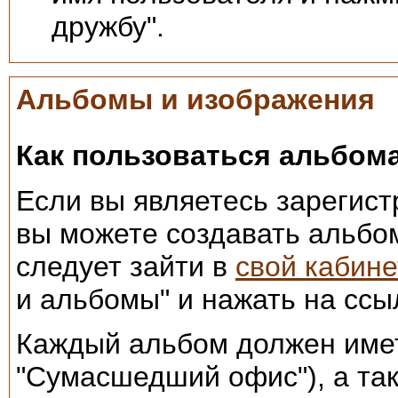
дружбу".
Альбомы и изображения
Как пользоваться альбом
Если вы являетесь зарегис
вы можете создавать альбо
следует зайти в
свой кабине
и альбомы" и нажать на ссы
Каждый альбом должен имет
"Сумасшедший офис"), а та