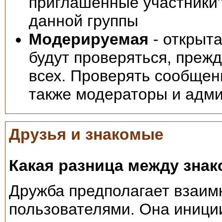
приглашённые участники"
данной группы
Модерируемая
- открыта
будут проверяться, преж
всех. Проверять сообщен
также модераторы и адм
Друзья и знакомые
Какая разница между зна
Дружба предполагает взаим
пользователями. Она иници