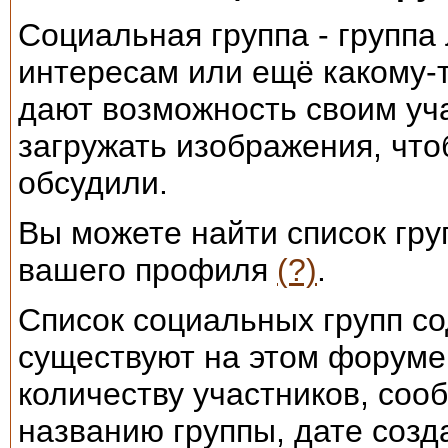
Социальная группа - группа
интересам или ещё какому-
дают возможность своим уч
загружать изображения, что
обсудили.
Вы можете найти список груп
вашего профиля
(?)
.
Список социальных групп со
существуют на этом форуме.
количеству участников, соо
названию группы, дате созд