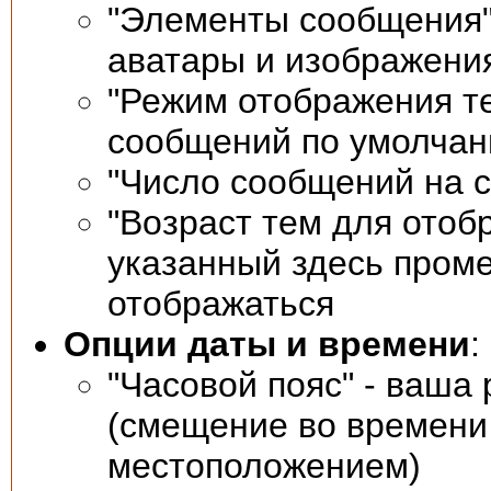
"Элементы сообщения" 
аватары и изображени
"Режим отображения т
сообщений по умолча
"Число сообщений на 
"Возраст тем для отоб
указанный здесь проме
отображаться
Опции даты и времени
:
"Часовой пояс" - ваша
(смещение во времени
местоположением)