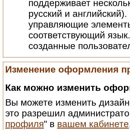
поддерживает несколь
русский и английский)
управляющие элементы
соответствующий язык.
созданные пользовател
Изменение оформления п
Как можно изменить офо
Вы можете изменить дизайн
это разрешил администрато
профиля
" в
вашем кабинете