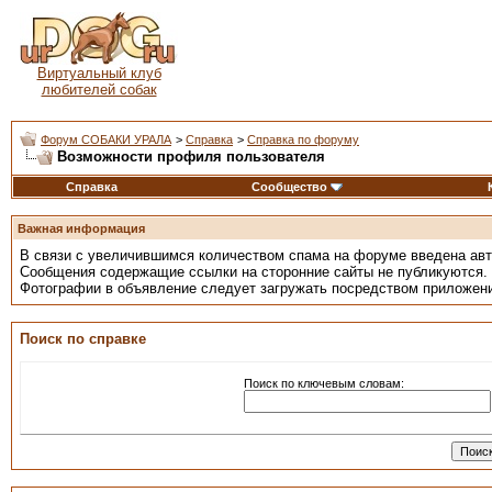
Виртуальный клуб
любителей собак
Форум СОБАКИ УРАЛА
>
Справка
>
Справка по форуму
Возможности профиля пользователя
Справка
Сообщество
Важная информация
В связи с увеличившимся количеством спама на форуме введена ав
Сообщения содержащие ссылки на сторонние сайты не публикуются.
Фотографии в объявление следует загружать посредством приложен
Поиск по справке
Поиск по ключевым словам: