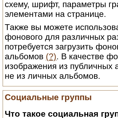
схему, шрифт, параметры гр
элементами на странице.
Также вы можете использова
фонового для различных ра
потребуется загрузить фоно
альбомов
(?)
. В качестве ф
изображения из публичных 
не из личных альбомов.
Социальные группы
Что такое социальная гру