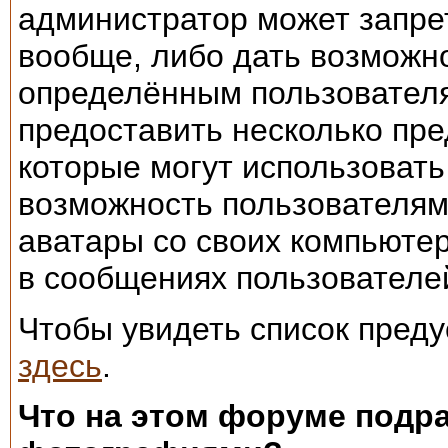
администратор может запре
вообще, либо дать возможно
определённым пользовател
предоставить несколько пр
которые могут использовать
возможность пользователям
аватары со своих компьютер
в сообщениях пользователей
Чтобы увидеть список пред
здесь
.
Что на этом форуме подр