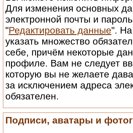
Для изменения основных да
электронной почты и пароль
"
Редактировать данные
". Н
указать множество обязател
себе, причём некоторые да
профиле. Вам не следует в
которую вы не желаете дава
за исключением адреса элек
обязателен.
Подписи, аватары и фото