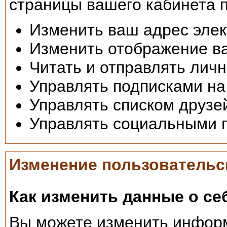
страницы вашего кабинета 
Изменить ваш адрес элек
Изменить отображение в
Читать и отправлять лич
Управлять подписками на
Управлять списком друзе
Управлять социальными 
Изменение пользовательс
Как изменить данные о се
Вы можете изменить инфор