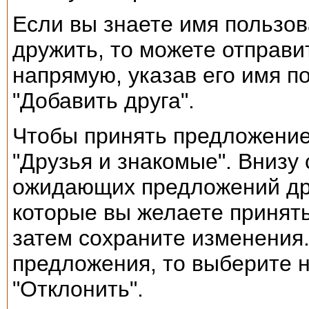
Если вы знаете имя пользов
дружить, то можете отправ
напрямую, указав его имя п
"Добавить друга".
Чтобы принять предложение
"Друзья и знакомые". Внизу
ожидающих предложений др
которые вы желаете принять
затем сохраните изменения.
предложения, то выберите 
"Отклонить".