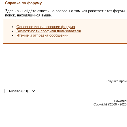
Справка по форуму
Здесь вы найдёте ответы на вопросы о том как работает этот форум
поиск, находящийся выше.
Основное использование форума
Возможности профиля пользователя
Чтение и отправка сообщений
Текущее врем
Powered b
Copyright ©2000 - 2026,