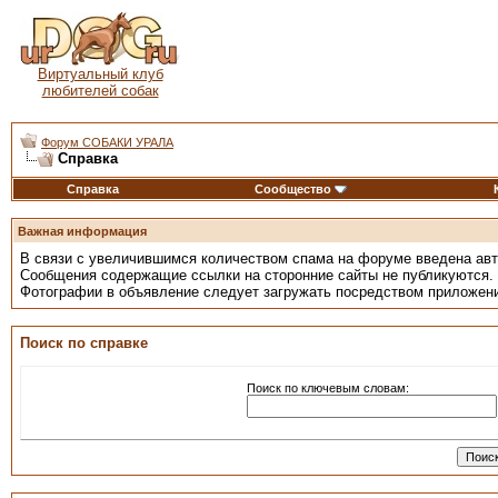
Виртуальный клуб
любителей собак
Форум СОБАКИ УРАЛА
Справка
Справка
Сообщество
Важная информация
В связи с увеличившимся количеством спама на форуме введена ав
Сообщения содержащие ссылки на сторонние сайты не публикуются.
Фотографии в объявление следует загружать посредством приложен
Поиск по справке
Поиск по ключевым словам: