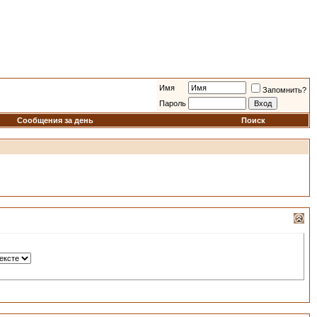
Имя
Запомнить?
Пароль
Сообщения за день
Поиск