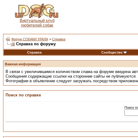
Виртуальный клуб
любителей собак
Форум СОБАКИ УРАЛА
>
Справка
Справка по форуму
Справка
Сообщество
Важная информация
В связи с увеличившимся количеством спама на форуме введена ав
Сообщения содержащие ссылки на сторонние сайты не публикуются.
Фотографии в объявление следует загружать посредством приложен
Поиск по справке
Поиск п