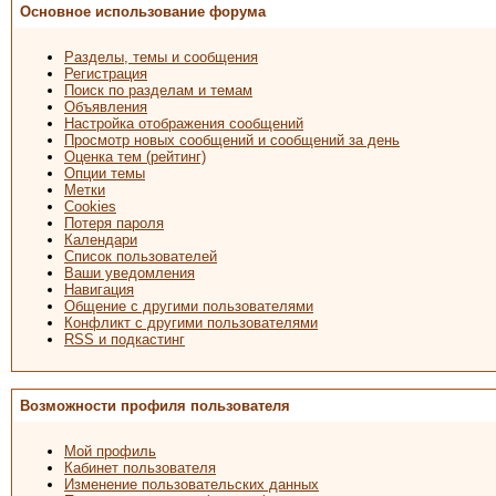
Основное использование форума
Разделы, темы и сообщения
Регистрация
Поиск по разделам и темам
Объявления
Настройка отображения сообщений
Просмотр новых сообщений и сообщений за день
Оценка тем (рейтинг)
Опции темы
Метки
Cookies
Потеря пароля
Календари
Список пользователей
Ваши уведомления
Навигация
Общение с другими пользователями
Конфликт с другими пользователями
RSS и подкастинг
Возможности профиля пользователя
Мой профиль
Кабинет пользователя
Изменение пользовательских данных