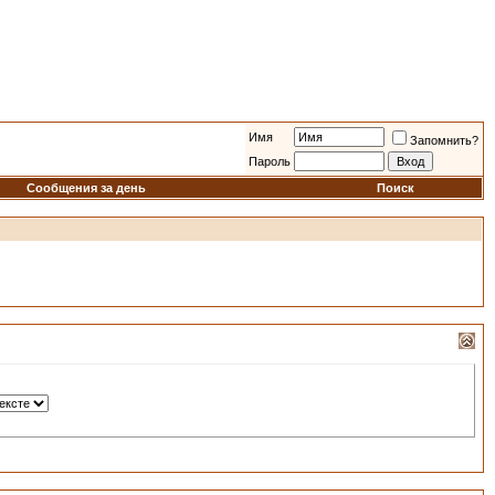
Имя
Запомнить?
Пароль
Сообщения за день
Поиск