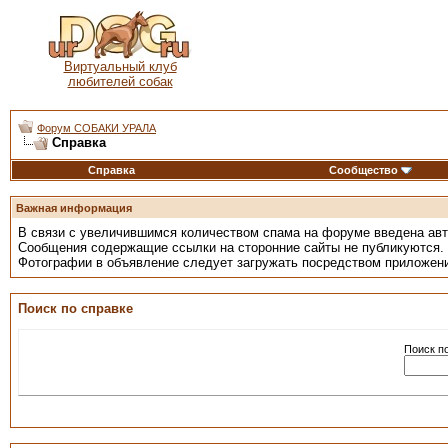
Виртуальный клуб
любителей собак
Форум СОБАКИ УРАЛА
Справка
Справка
Сообщество
Важная информация
В связи с увеличившимся количеством спама на форуме введена ав
Сообщения содержащие ссылки на сторонние сайты не публикуются.
Фотографии в объявление следует загружать посредством приложен
Поиск по справке
Поиск п