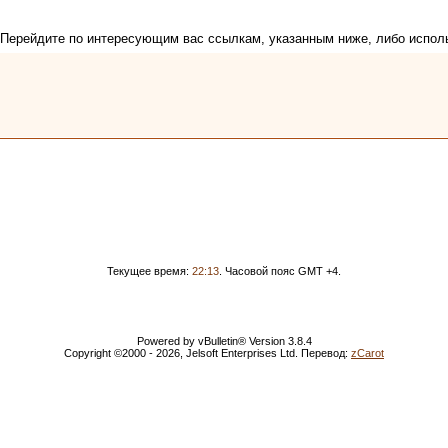
. Перейдите по интересующим вас ссылкам, указанным ниже, либо испол
Текущее время:
22:13
. Часовой пояс GMT +4.
Powered by vBulletin® Version 3.8.4
Copyright ©2000 - 2026, Jelsoft Enterprises Ltd. Перевод:
zCarot