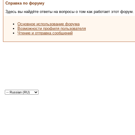
Справка по форуму
Здесь вы найдёте ответы на вопросы о том как работает этот форум
Основное использование форума
Возможности профиля пользователя
Чтение и отправка сообщений