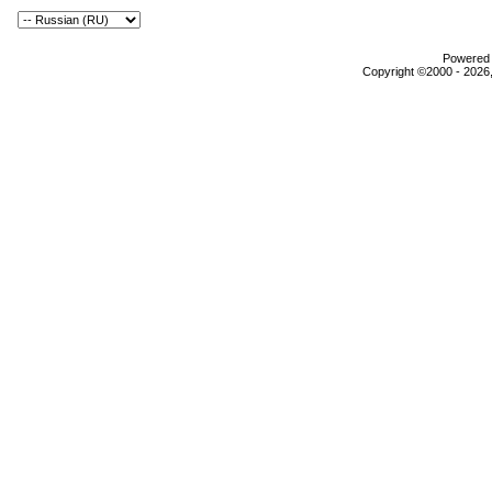
Powered b
Copyright ©2000 - 2026,