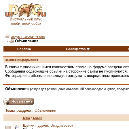
Виртуальный клуб
любителей собак
Форум СОБАКИ УРАЛА
Объявления
Справка
Сообщество
Важная информация
В связи с увеличившимся количеством спама на форуме введена ав
Сообщения содержащие ссылки на сторонние сайты не публикуются.
Фотографии в объявление следует загружать посредством приложен
Объявления
раздел для размещения объявлений собаководов о купле, продаже
Темы раздела
: Объявления
Тема
/
Автор
Щенки пуделя, Владивосток