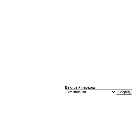
Быстрый переход