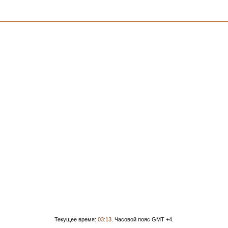
Текущее время:
03:13
. Часовой пояс GMT +4.