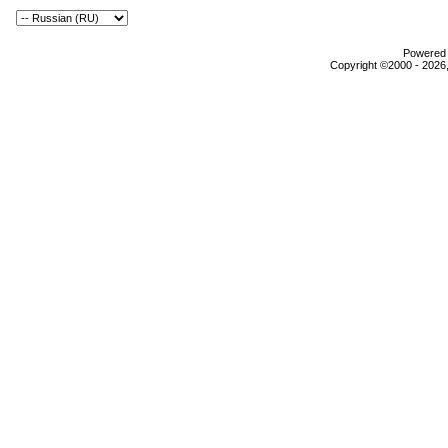
Powered b
Copyright ©2000 - 2026,