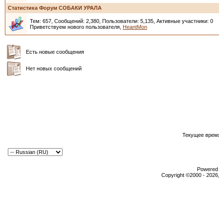
Статистика Форум СОБАКИ УРАЛА
Тем: 657, Сообщений: 2,380, Пользователи: 5,135,
Активные участники: 0
Приветствуем нового пользователя,
HeantMon
Есть новые сообщения
Нет новых сообщений
Текущее врем
Powered b
Copyright ©2000 - 2026,