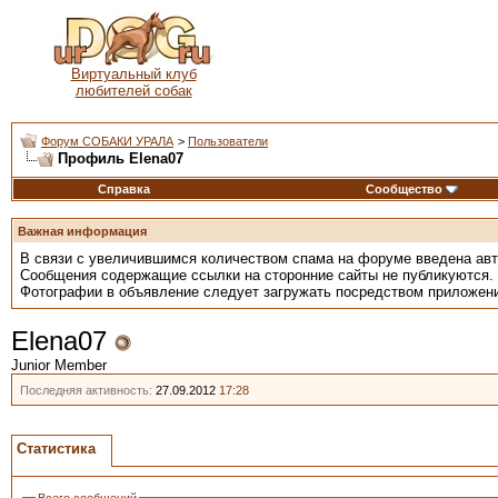
Виртуальный клуб
любителей собак
Форум СОБАКИ УРАЛА
>
Пользователи
Профиль Elena07
Справка
Сообщество
Важная информация
В связи с увеличившимся количеством спама на форуме введена ав
Сообщения содержащие ссылки на сторонние сайты не публикуются.
Фотографии в объявление следует загружать посредством приложен
Elena07
Junior Member
Последняя активность:
27.09.2012
17:28
Статистика