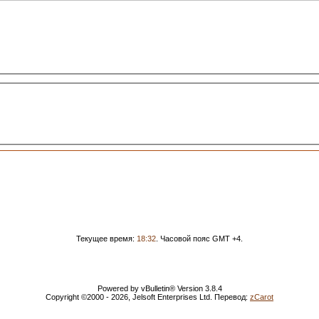
Текущее время:
18:32
. Часовой пояс GMT +4.
Powered by vBulletin® Version 3.8.4
Copyright ©2000 - 2026, Jelsoft Enterprises Ltd. Перевод:
zCarot