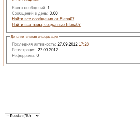
Всего сообщений
Всего сообщений:
1
Сообщений в день:
0.00
Найти все сообщения от Elena07
Найти все темы, созданные Elena07
Дополнительная информация
Последняя активность:
27.09.2012
17:28
Регистрация:
27.09.2012
Реферралы:
0