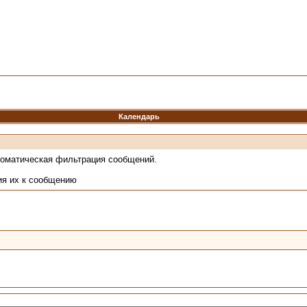
Календарь
томатическая фильтрация сообщений.
ия их к сообщению