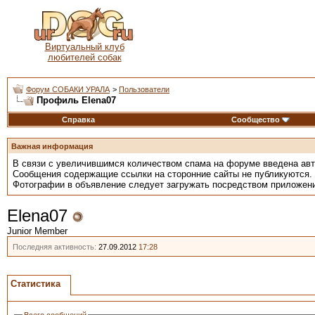
Виртуальный клуб
любителей собак
Форум СОБАКИ УРАЛА
>
Пользователи
Профиль Elena07
Справка
Сообщество
Важная информация
В связи с увеличившимся количеством спама на форуме введена ав
Сообщения содержащие ссылки на сторонние сайты не публикуются.
Фотографии в объявление следует загружать посредством приложен
Elena07
Junior Member
Последняя активность:
27.09.2012
17:28
Статистика