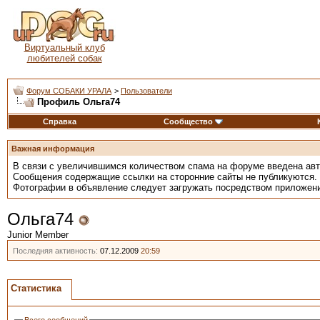
Виртуальный клуб
любителей собак
Форум СОБАКИ УРАЛА
>
Пользователи
Профиль Ольга74
Справка
Сообщество
Важная информация
В связи с увеличившимся количеством спама на форуме введена ав
Сообщения содержащие ссылки на сторонние сайты не публикуются.
Фотографии в объявление следует загружать посредством приложен
Ольга74
Junior Member
Последняя активность:
07.12.2009
20:59
Статистика