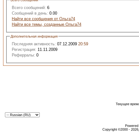
Всего сообщений
Всего сообщений:
6
Сообщений в день:
0.00
Найти все сообщения от Ольга74
Найти все темы, созданные Ольга74
Дополнительная информация
Последняя активность:
07.12.2009
20:59
Регистрация:
11.11.2009
Реферралы:
0
Текущее врем
Powered b
Copyright ©2000 - 2026,