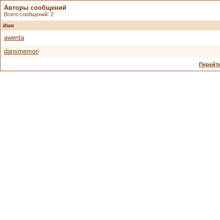
Авторы сообщений
Всего сообщений: 2
Имя
awenta
dansmemori
Перейти