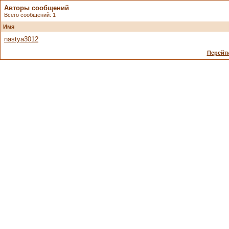
Авторы сообщений
Всего сообщений: 1
Имя
nastya3012
Перейти