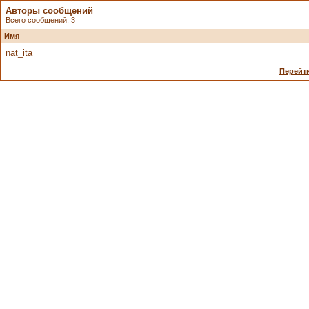
Авторы сообщений
Всего сообщений: 3
Имя
nat_ita
Перейти