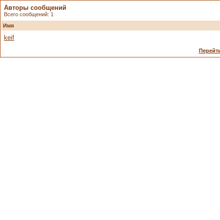
Авторы сообщений
Всего сообщений: 1
Имя
keif
Перейти