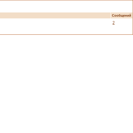
Сообщений
2