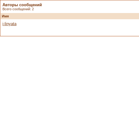
Авторы сообщений
Всего сообщений: 2
Имя
i-linyata