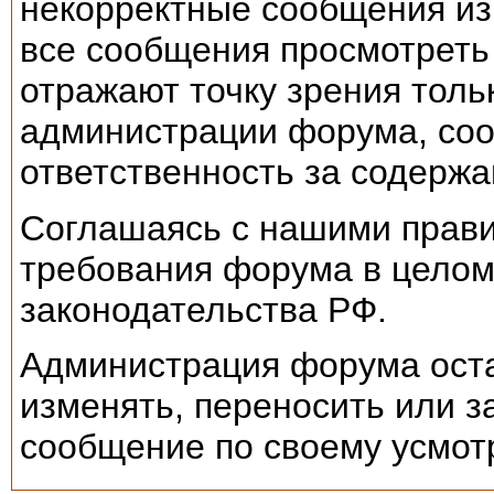
некорректные сообщения из
все сообщения просмотрет
отражают точку зрения тольк
администрации форума, соот
ответственность за содерж
Соглашаясь с нашими прави
требования форума в целом
законодательства РФ.
Администрация форума оста
изменять, переносить или 
сообщение по своему усмот