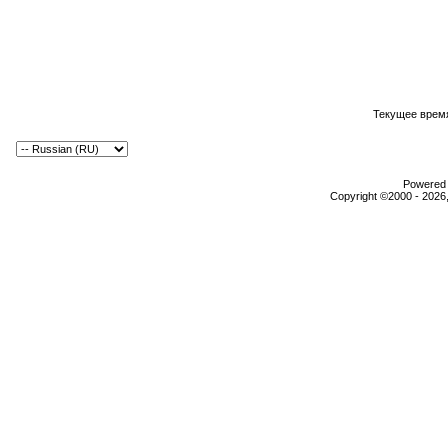
Текущее врем
Powered b
Copyright ©2000 - 2026,