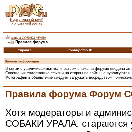
Виртуальный клуб
любителей собак
Форум СОБАКИ УРАЛА
Правила форума
Справка
Сообщество
Важная информация
В связи с увеличившимся количеством спама на форуме введена ав
Сообщения содержащие ссылки на сторонние сайты не публикуются.
Фотографии в объявление следует загружать посредством приложен
Правила форума Форум 
Хотя модераторы и админи
СОБАКИ УРАЛА, стараются у