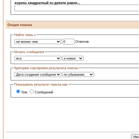
корень квадратный из девяти равен...
Опции поиска
Найти темы с
Ответов
Искать сообщения
Критерии сортировки результата поиска
Показывать результат поиска как
Тем
Сообщений