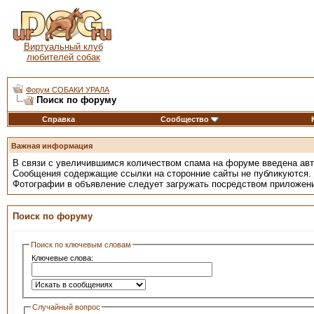
Виртуальный клуб
любителей собак
Форум СОБАКИ УРАЛА
Поиск по форуму
Справка
Сообщество
Важная информация
В связи с увеличившимся количеством спама на форуме введена ав
Сообщения содержащие ссылки на сторонние сайты не публикуются.
Фотографии в объявление следует загружать посредством приложен
Поиск по форуму
Поиск по ключевым словам
Ключевые слова:
Случайный вопрос