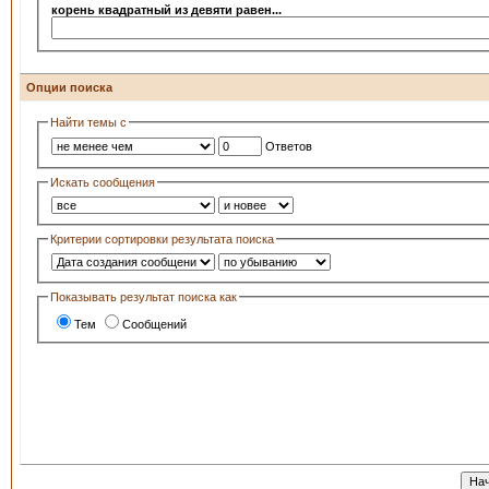
корень квадратный из девяти равен...
Опции поиска
Найти темы с
Ответов
Искать сообщения
Критерии сортировки результата поиска
Показывать результат поиска как
Тем
Сообщений