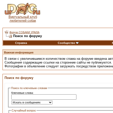
Виртуальный клуб
любителей собак
Форум СОБАКИ УРАЛА
Поиск по форуму
Справка
Сообщество
Важная информация
В связи с увеличившимся количеством спама на форуме введена ав
Сообщения содержащие ссылки на сторонние сайты не публикуются.
Фотографии в объявление следует загружать посредством приложен
Поиск по форуму
Поиск по ключевым словам
Ключевые слова:
Случайный вопрос