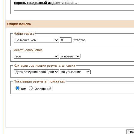
корень квадратный из девяти равен...
Опции поиска
Найти темы с
Ответов
Искать сообщения
Критерии сортировки результата поиска
Показывать результат поиска как
Тем
Сообщений