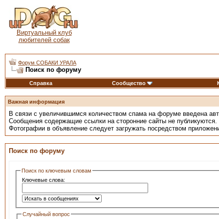
Виртуальный клуб
любителей собак
Форум СОБАКИ УРАЛА
Поиск по форуму
Справка
Сообщество
Важная информация
В связи с увеличившимся количеством спама на форуме введена ав
Сообщения содержащие ссылки на сторонние сайты не публикуются.
Фотографии в объявление следует загружать посредством приложен
Поиск по форуму
Поиск по ключевым словам
Ключевые слова:
Случайный вопрос