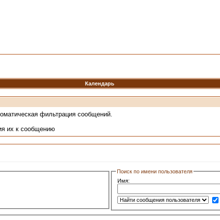
Календарь
томатическая фильтрация сообщений.
ия их к сообщению
Поиск по имени пользователя
Имя: