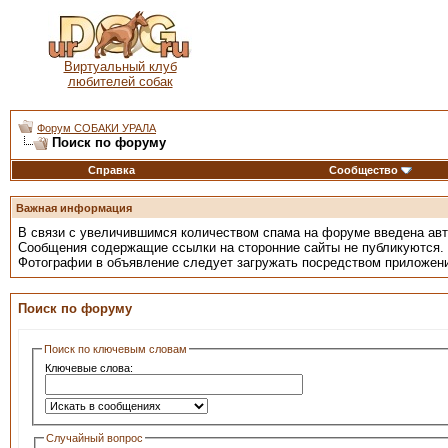
Виртуальный клуб
любителей собак
Форум СОБАКИ УРАЛА
Поиск по форуму
Справка
Сообщество
Важная информация
В связи с увеличившимся количеством спама на форуме введена ав
Сообщения содержащие ссылки на сторонние сайты не публикуются.
Фотографии в объявление следует загружать посредством приложен
Поиск по форуму
Поиск по ключевым словам
Ключевые слова:
Случайный вопрос