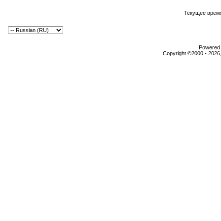
Текущее врем
Powered b
Copyright ©2000 - 2026,