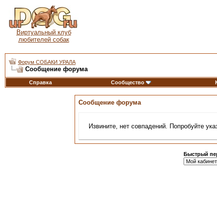
Виртуальный клуб
любителей собак
Форум СОБАКИ УРАЛА
Сообщение форума
Справка
Сообщество
Сообщение форума
Извините, нет совпадений. Попробуйте ука
Быстрый пе