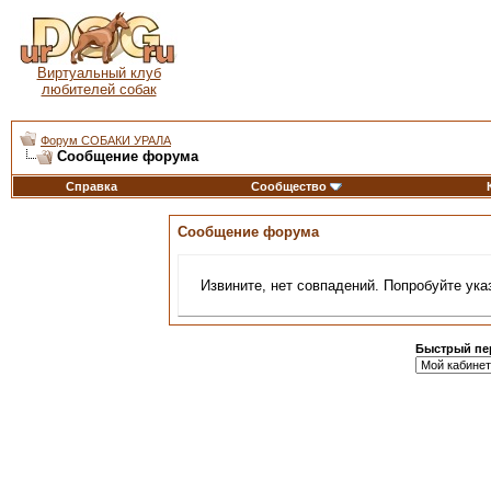
Виртуальный клуб
любителей собак
Форум СОБАКИ УРАЛА
Сообщение форума
Справка
Сообщество
Сообщение форума
Извините, нет совпадений. Попробуйте ука
Быстрый пе