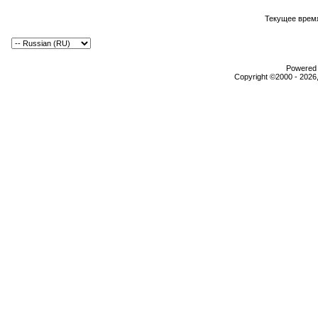
Текущее врем
Powered b
Copyright ©2000 - 2026,