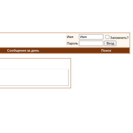
Имя
Запомнить?
Пароль
Сообщения за день
Поиск