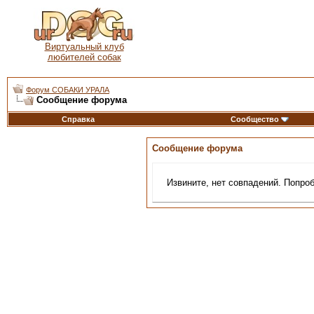
Виртуальный клуб
любителей собак
Форум СОБАКИ УРАЛА
Сообщение форума
Справка
Сообщество
Сообщение форума
Извините, нет совпадений. Попро