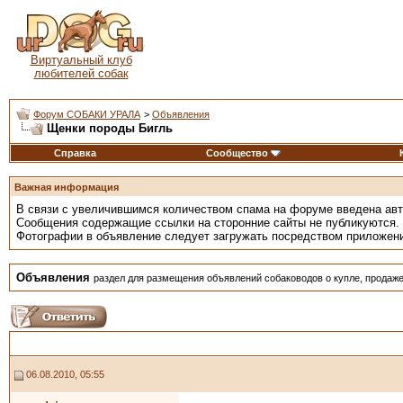
Виртуальный клуб
любителей собак
Форум СОБАКИ УРАЛА
>
Объявления
Щенки породы Бигль
Справка
Сообщество
Важная информация
В связи с увеличившимся количеством спама на форуме введена ав
Сообщения содержащие ссылки на сторонние сайты не публикуются.
Фотографии в объявление следует загружать посредством приложен
Объявления
раздел для размещения объявлений собаководов о купле, продаже
06.08.2010, 05:55