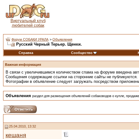
Виртуальный клуб
любителей собак
Форум СОБАКИ УРАЛА
>
Объявления
Русский Черный Терьер. Щенки.
Справка
Сообщество
Важная информация
В связи с увеличившимся количеством спама на форуме введена ав
Сообщения содержащие ссылки на сторонние сайты не публикуются.
Фотографии в объявление следует загружать посредством приложен
Объявления
раздел для размещения объявлений собаководов о купле, продаже
25.04.2010, 13:32
кешаня