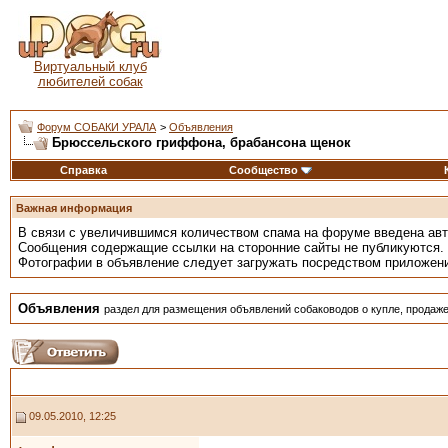
Виртуальный клуб
любителей собак
Форум СОБАКИ УРАЛА
>
Объявления
Брюссельского гриффона, брабансона щенок
Справка
Сообщество
Важная информация
В связи с увеличившимся количеством спама на форуме введена ав
Сообщения содержащие ссылки на сторонние сайты не публикуются.
Фотографии в объявление следует загружать посредством приложен
Объявления
раздел для размещения объявлений собаководов о купле, продаже
09.05.2010, 12:25