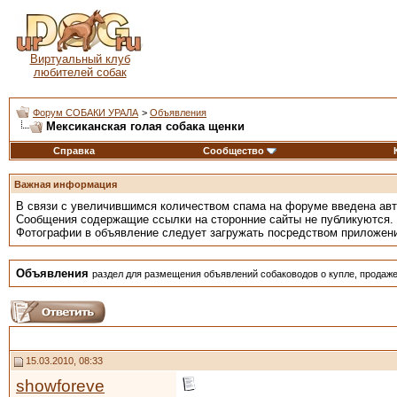
Виртуальный клуб
любителей собак
Форум СОБАКИ УРАЛА
>
Объявления
Мексиканская голая собака щенки
Справка
Сообщество
Важная информация
В связи с увеличившимся количеством спама на форуме введена ав
Сообщения содержащие ссылки на сторонние сайты не публикуются.
Фотографии в объявление следует загружать посредством приложен
Объявления
раздел для размещения объявлений собаководов о купле, продаже
15.03.2010, 08:33
showforeve