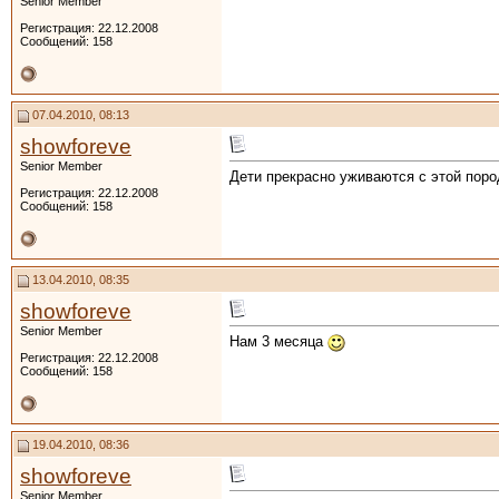
Senior Member
Регистрация: 22.12.2008
Сообщений: 158
07.04.2010, 08:13
showforeve
Senior Member
Дети прекрасно уживаются с этой пор
Регистрация: 22.12.2008
Сообщений: 158
13.04.2010, 08:35
showforeve
Senior Member
Нам 3 месяца
Регистрация: 22.12.2008
Сообщений: 158
19.04.2010, 08:36
showforeve
Senior Member