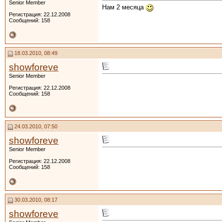
Senior Member
Нам 2 месяца
Регистрация: 22.12.2008
Сообщений: 158
18.03.2010, 08:49
showforeve
Senior Member
Регистрация: 22.12.2008
Сообщений: 158
24.03.2010, 07:50
showforeve
Senior Member
Регистрация: 22.12.2008
Сообщений: 158
30.03.2010, 08:17
showforeve