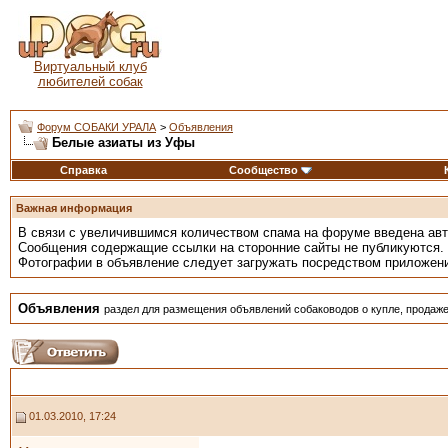
Виртуальный клуб
любителей собак
Форум СОБАКИ УРАЛА
>
Объявления
Белые азиаты из Уфы
Справка
Сообщество
Важная информация
В связи с увеличившимся количеством спама на форуме введена ав
Сообщения содержащие ссылки на сторонние сайты не публикуются.
Фотографии в объявление следует загружать посредством приложен
Объявления
раздел для размещения объявлений собаководов о купле, продаже
01.03.2010, 17:24