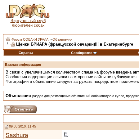
Виртуальный клуб
любителей собак
Форум СОБАКИ УРАЛА
>
Объявления
Щенки БРИАРА (французской овчарки)!!! в Екатеринбурге
Справка
Сообщество
Важная информация
В связи с увеличившимся количеством спама на форуме введена ав
Сообщения содержащие ссылки на сторонние сайты не публикуются.
Фотографии в объявление следует загружать посредством приложен
Объявления
раздел для размещения объявлений собаководов о купле, продаже
09.03.2010, 11:45
Sashura